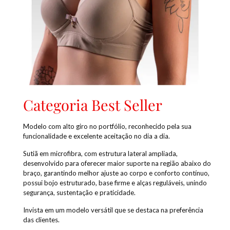
Categoria Best Seller
Modelo com alto giro no portfólio, reconhecido pela sua
funcionalidade e excelente aceitação no dia a dia.
Sutiã em microfibra, com estrutura lateral ampliada,
desenvolvido para oferecer maior suporte na região abaixo do
braço, garantindo melhor ajuste ao corpo e conforto contínuo,
possui bojo estruturado, base firme e alças reguláveis, unindo
segurança, sustentação e praticidade.
Invista em um modelo versátil que se destaca na preferência
das clientes.