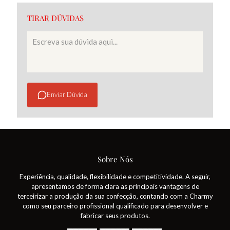
TIRAR DÚVIDAS
Enviar Dúvida
Sobre Nós
Experiência, qualidade, flexibilidade e competitividade. A seguir,
apresentamos de forma clara as principais vantagens de
terceirizar a produção da sua confecção, contando com a Charmy
como seu parceiro profissional qualificado para desenvolver e
fabricar seus produtos.